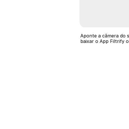
Aponte a câmera do se
baixar o App Filtrify 