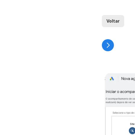
Voltar