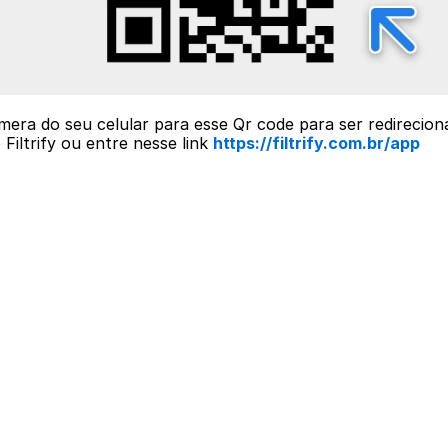
era do seu celular para esse Qr code para ser redirecion
Filtrify ou entre nesse link 
https://filtrify.com.br/app