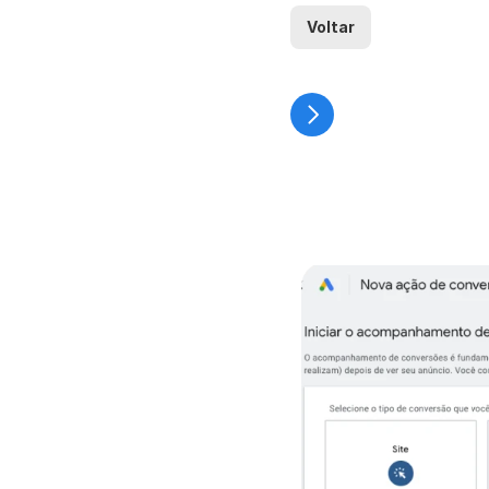
Voltar