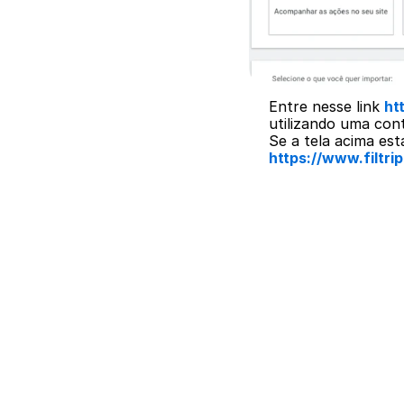
Entre nesse link 
ht
utilizando uma cont
Se a tela acima está
https://www.filtr