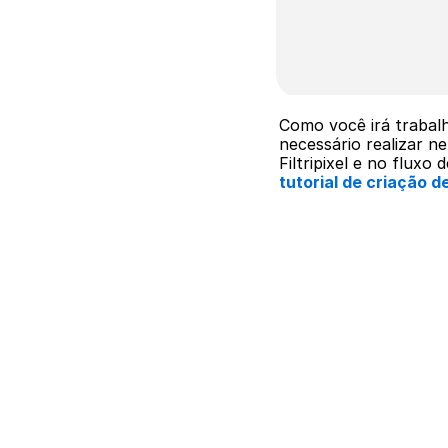
Como você irá trabal
necessário realizar n
Filtripixel e no fluxo
tutorial de criação de 