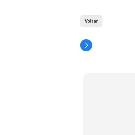
Voltar