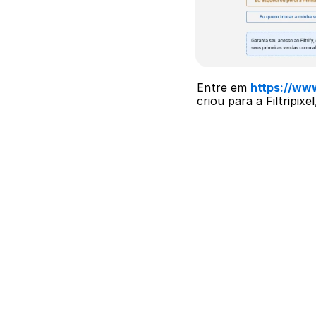
Entre em 
https://www
criou para a Filtripixe