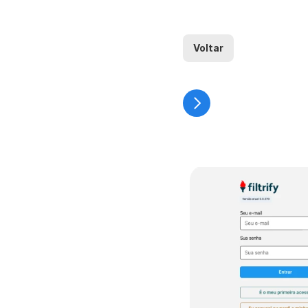
Voltar