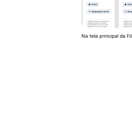
Na tela principal da Fi