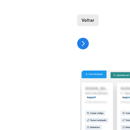
Voltar