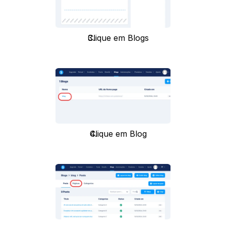
Clique em Blogs
Clique em Blog