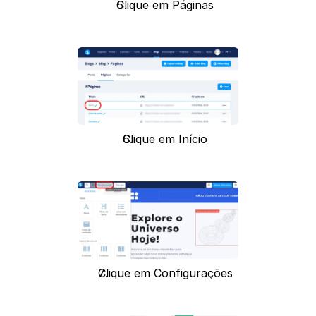
Clique em Páginas
Clique em Início
Clique em Configurações